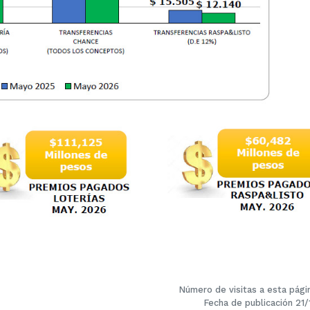
Número de visitas a esta pág
Fecha de publicación 21