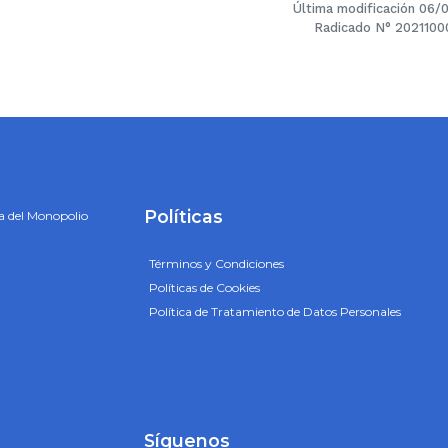
Última modificación 06/
Radicado N° 2021100
Políticas
a del Monopolio
Términos y Condiciones
Políticas de Cookies
Política de Tratamiento de Datos Personales
Síguenos