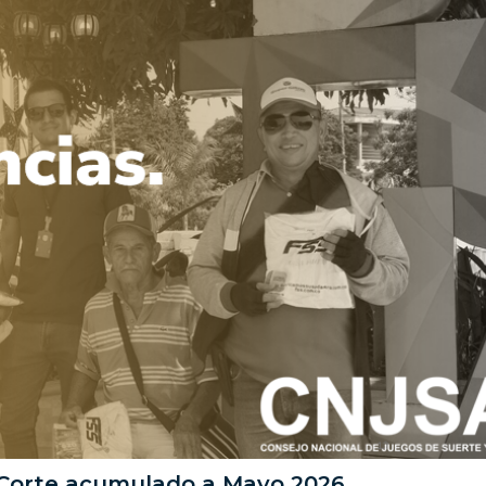
 Corte acumulado a Mayo 2026.