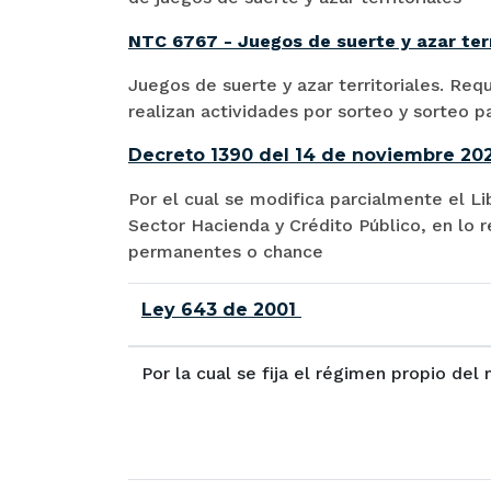
NTC 6767 - Juegos de suerte y azar terr
Juegos de suerte y azar territoriales. Req
realizan actividades por sorteo y sorteo p
Decreto 1390 del 14 de noviembre 2
Por el cual se modifica parcialmente el L
Sector Hacienda y Crédito Público, en lo 
permanentes o chance ­
Ley 643 de 2001
Por la cual se fija el régimen propio del