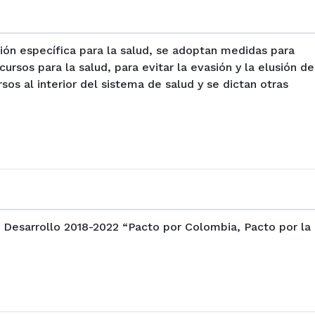
ción específica para la salud, se adoptan medidas para
rsos para la salud, para evitar la evasión y la elusión de
sos al interior del sistema de salud y se dictan otras
e Desarrollo 2018-2022 “Pacto por Colombia, Pacto por la