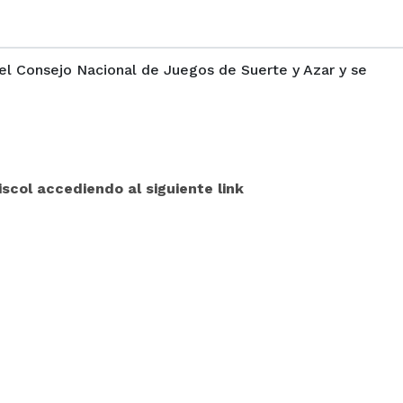
del Consejo Nacional de Juegos de Suerte y Azar y se
scol accediendo al siguiente link