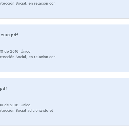
tección Social, en relación con
 2018.pdf
80 de 2016, Único
tección Social, en relación con
.pdf
80 de 2016, Único
tección Social adicionando el