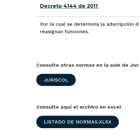
Decreto 4144 de 2011
Por la cual se determina la adscripción 
reasignan funciones.
Consulte otras normas en la suin de Juri
JURISCOL
Consulte aquí el archivo en excel
LISTADO DE NORMAS.XLSX