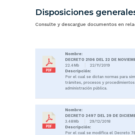
Disposiciones generale
Consulte y descargue documentos en relac
Nombre:
DECRETO 2106 DEL 22 DE NOVIEMB
22.4Mb
22/11/2019
Descripción:
Por el cual se dictan normas para simp
trámites, procesos y procedimientos 
administración pública.
Nombre:
DECRETO 2497 DEL 29 DE DICIEMBR
3.48Mb
29/12/2018
Descripción:
Por el cual se modifica el Decreto 7