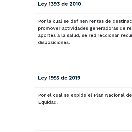
Ley 1393 de 2010
Por la cual se definen rentas de destina
promover actividades generadoras de recu
aportes a la salud, se redireccionan recur
disposiciones.
Ley 1955 de 2019
Por el cual se expide el Plan Nacional d
Equidad.